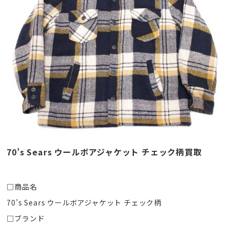
70’s Sears ウールボアジャケット チェック柄買取
□商品名
70’s Sears ウールボアジャケット チェック柄
□ブランド