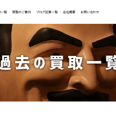
取一覧
買取のご案内
ブログ記事一覧
会社概要
お問い合わせ