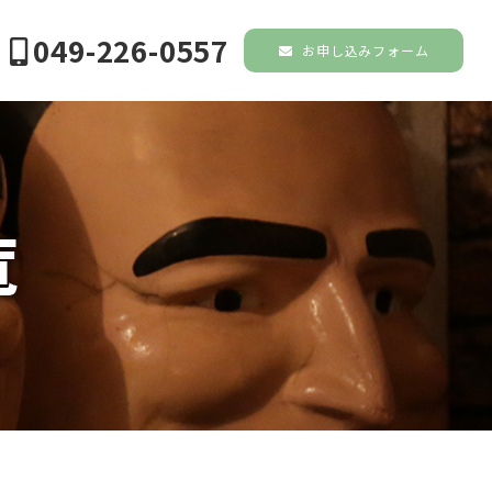
049-226-0557
お申し込みフォーム