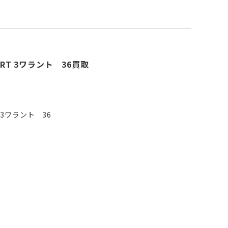
UFORT 3ワラント 36買取
RT 3ワラント 36