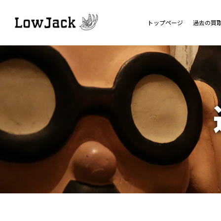
トップページ
過去の買