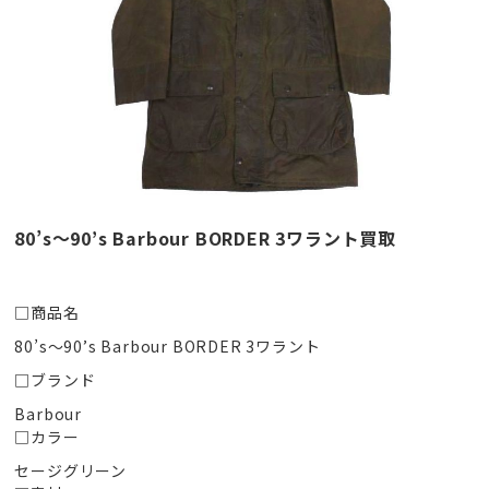
80’s〜90’s Barbour BORDER 3ワラント買取
□商品名
80’s〜90’s Barbour BORDER 3ワラント
□ブランド
Barbour
□カラー
セージグリーン