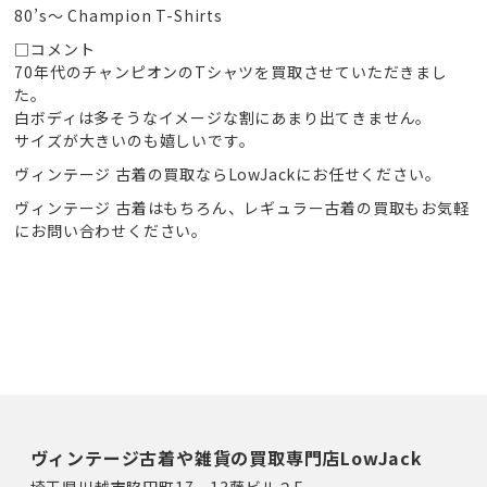
80’s～ Champion T-Shirts
□コメント
70年代のチャンピオンのTシャツを買取させていただきまし
た。
白ボディは多そうなイメージな割にあまり出てきません。
サイズが大きいのも嬉しいです。
ヴィンテージ 古着の買取ならLowJackにお任せください。
ヴィンテージ 古着はもちろん、レギュラー古着の買取もお気軽
にお問い合わせください。
ヴィンテージ古着や雑貨の買取専門店LowJack