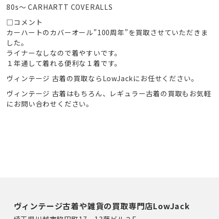
80s～ CARHARTT COVERALLS
□コメント
カーハートのカバーオール”100周年”を買取させていただきま
した。
ライナーなしなので着やすいです。
１年通して着れる便利な１着です。
ヴィンテージ 古着の買取ならLowJackにお任せください。
ヴィンテージ 古着はもちろん、レギュラー古着の買取もお気軽
にお問い合わせください。
ヴィンテージ古着や雑貨の買取専門店LowJack