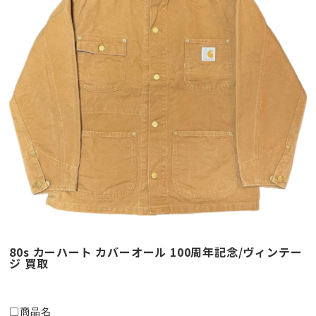
80s カーハート カバーオール 100周年記念/ヴィンテー
ジ 買取
□商品名