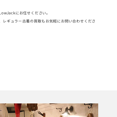
owJackにお任せください。
ん、レギュラー古着の買取もお気軽にお問い合わせくださ