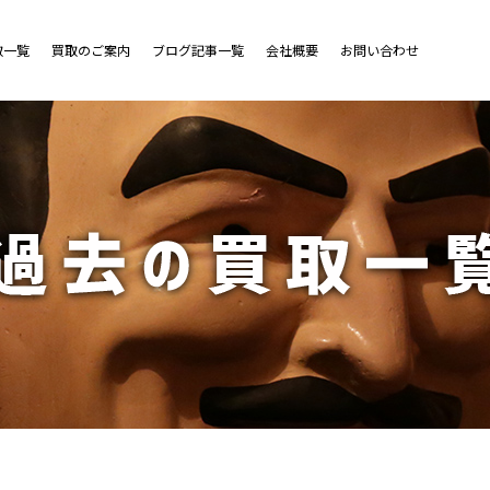
取一覧
買取のご案内
ブログ記事一覧
会社概要
お問い合わせ