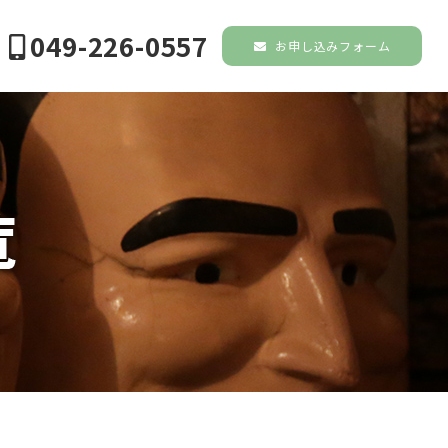
049-226-0557
お申し込みフォーム