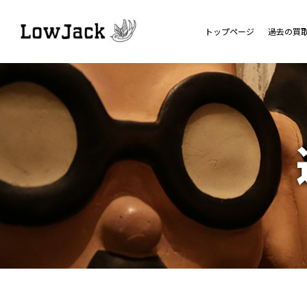
トップページ
過去の買