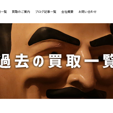
取一覧
買取のご案内
ブログ記事一覧
会社概要
お問い合わせ