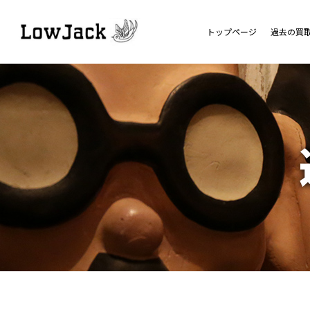
トップページ
過去の買