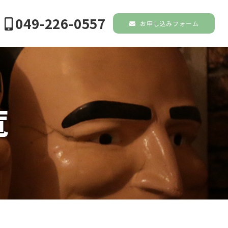
049-226-0557
お申し込みフォーム