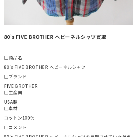
80’s FIVE BROTHER ヘビーネルシャツ買取
□商品名
80’s FIVE BROTHER ヘビーネルシャツ
□ブランド
FIVE BROTHER
□生産国
USA製
□素材
コットン100％
□コメント
80’s FIVE BROTHER ヘビーネルシャツを買取させていただき