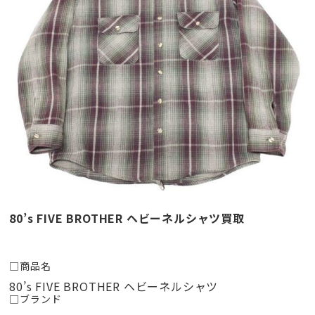
80’s FIVE BROTHER ヘビーネルシャツ買取
□商品名
80’s FIVE BROTHER ヘビーネルシャツ
□ブランド