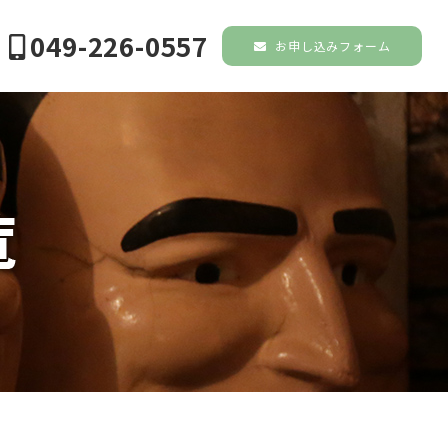
049-226-0557
お申し込みフォーム