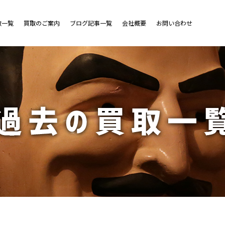
取一覧
買取のご案内
ブログ記事一覧
会社概要
お問い合わせ