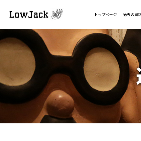
トップページ
過去の買