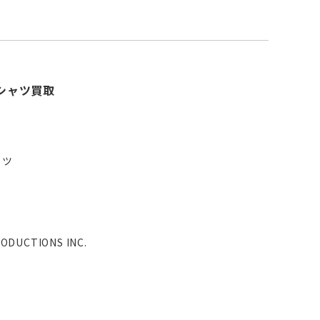
 Tシャツ買取
ャツ
ODUCTIONS INC.