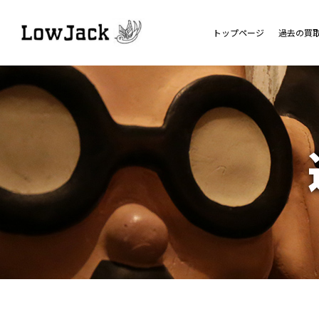
トップページ
過去の買