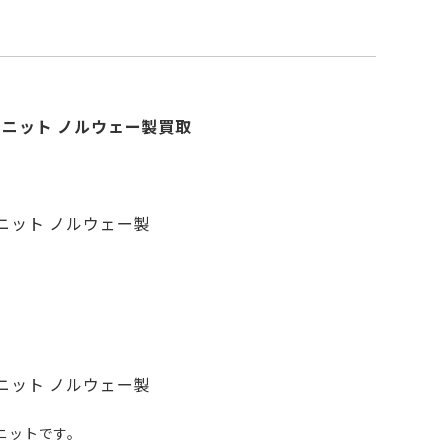
ードアイニット ノルウェー製買取
ドアイニット ノルウェー製
ドアイニット ノルウェー製
。
ニットです。