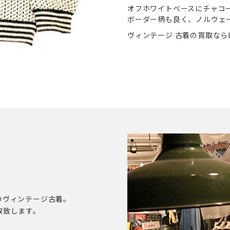
オフホワイトベースにチャコ
ボーダー柄も良く、ノルウェ
ヴィンテージ 古着の買取ならL
のヴィンテージ古着。
取致します。