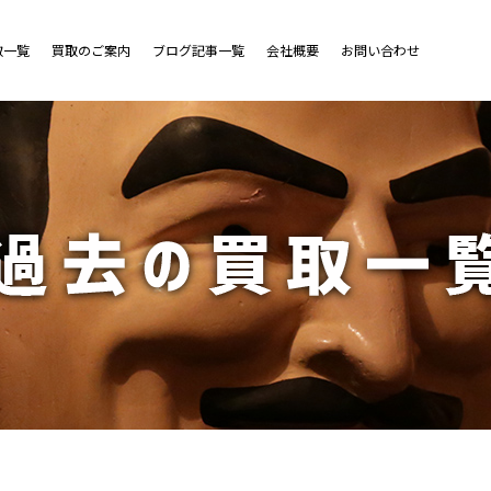
取一覧
買取のご案内
ブログ記事一覧
会社概要
お問い合わせ