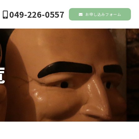
049-226-0557
お申し込みフォーム