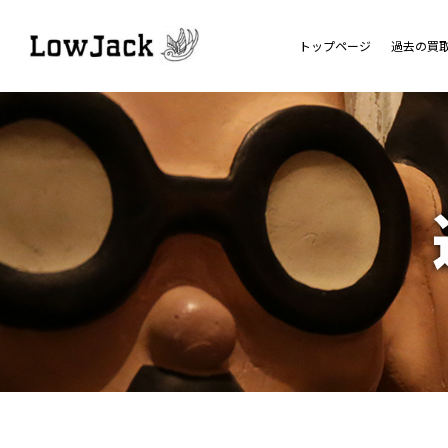
トップページ
過去の買