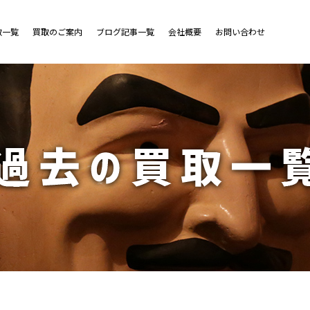
取一覧
買取のご案内
ブログ記事一覧
会社概要
お問い合わせ