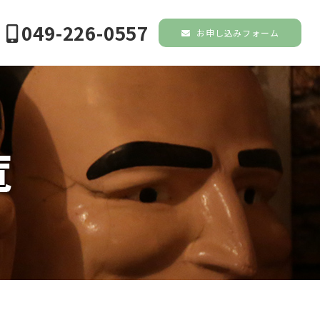
049-226-0557
お申し込みフォーム