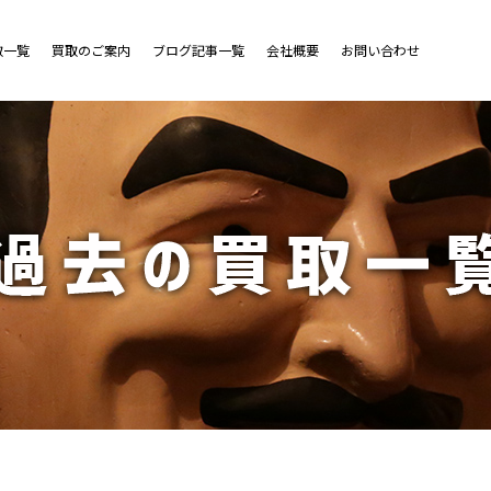
取一覧
買取のご案内
ブログ記事一覧
会社概要
お問い合わせ