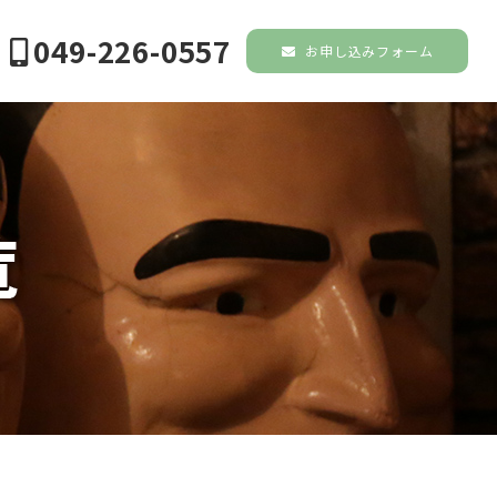
049-226-0557
お申し込みフォーム