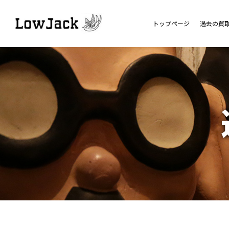
トップページ
過去の買