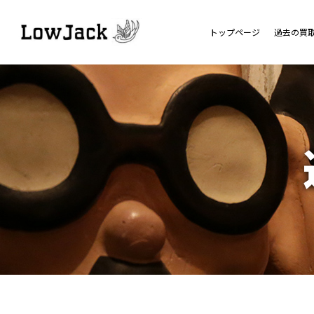
トップページ
過去の買