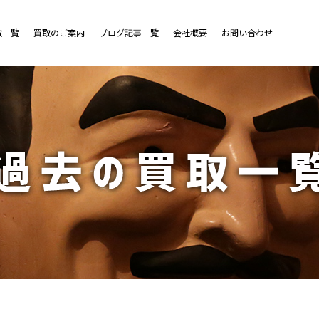
取一覧
買取のご案内
ブログ記事一覧
会社概要
お問い合わせ