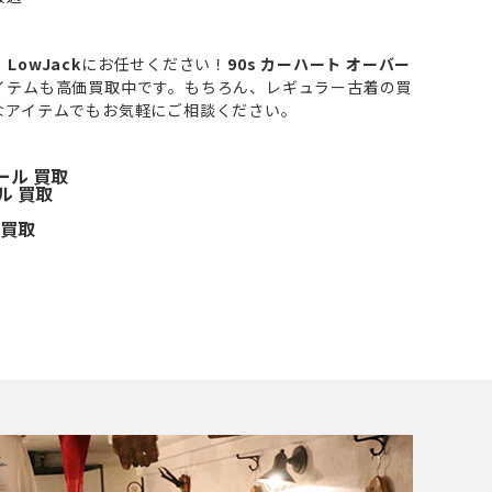
、
LowJack
にお任せください！
90s カーハート オーバー
イテムも高価買取中です。もちろん、レギュラー古着の買
なアイテムでもお気軽にご相談ください。
ール 買取
ル 買取
 買取