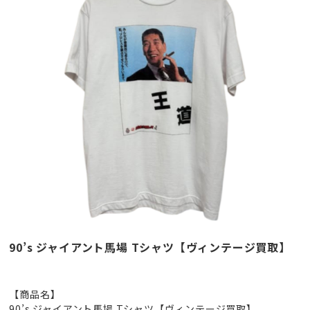
90’s ジャイアント馬場 Tシャツ【ヴィンテージ買取】
【商品名】
90’s ジャイアント馬場 Tシャツ【ヴィンテージ買取】