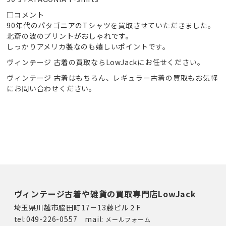
□コメント
90年代のパタゴニアのTシャツを買取させていただきました。
北斎の波のプリントがおしゃれです。
しっかりアメリカ製なのも嬉しいポイントです。
ヴィンテージ 古着の買取ならLowJackにお任せください。
ヴィンテージ 古着はもちろん、レギュラー古着の買取もお気軽
にお問い合わせください。
ヴィンテージ古着や雑貨の買取専門店LowJack
埼玉県川越市脇田町17－13藤ビル２F
tel:049-226-0557 mail:
メールフォーム