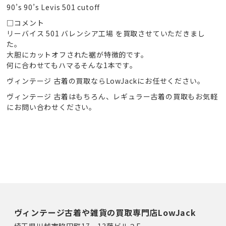
90’s 90’s Levis 501 cutoff
□コメント
リーバイス 501 バレンシア工場 を買取させていただきまし
た。
大胆にカットオフされた裾が特徴的です。
何に合わせてもハマるそんな1本です。
ヴィンテージ 古着の買取ならLowJackにお任せください。
ヴィンテージ 古着はもちろん、レギュラー古着の買取もお気軽
にお問い合わせください。
ヴィンテージ古着や雑貨の買取専門店LowJack