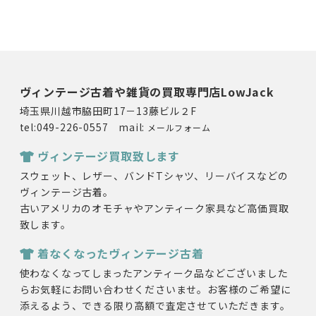
ヴィンテージ古着や雑貨の買取専門店LowJack
埼玉県川越市脇田町17－13藤ビル２F
tel:049-226-0557 mail:
メールフォーム
ヴィンテージ買取致します
スウェット、レザー、バンドTシャツ、リーバイスなどの
ヴィンテージ古着。
古いアメリカのオモチャやアンティーク家具など高価買取
致します。
着なくなったヴィンテージ古着
使わなくなってしまったアンティーク品などございました
らお気軽にお問い合わせくださいませ。お客様のご希望に
添えるよう、できる限り高額で査定させていただきます。