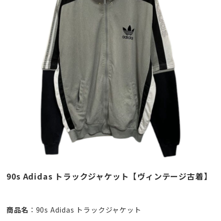
90s Adidas トラックジャケット【ヴィンテージ古着】
商品名
：90s Adidas トラックジャケット