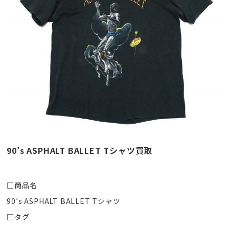
90’s ASPHALT BALLET Tシャツ買取
□商品名
90’s ASPHALT BALLET Tシャツ
□タグ