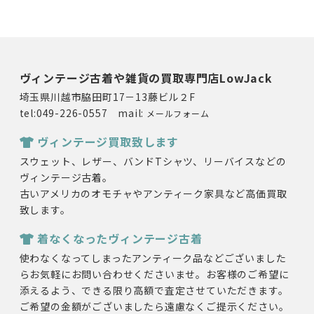
ヴィンテージ古着や雑貨の買取専門店LowJack
埼玉県川越市脇田町17－13藤ビル２F
tel:049-226-0557 mail:
メールフォーム
ヴィンテージ買取致します
スウェット、レザー、バンドTシャツ、リーバイスなどの
ヴィンテージ古着。
古いアメリカのオモチャやアンティーク家具など高価買取
致します。
着なくなったヴィンテージ古着
使わなくなってしまったアンティーク品などございました
らお気軽にお問い合わせくださいませ。お客様のご希望に
添えるよう、できる限り高額で査定させていただきます。
ご希望の金額がございましたら遠慮なくご提示ください。