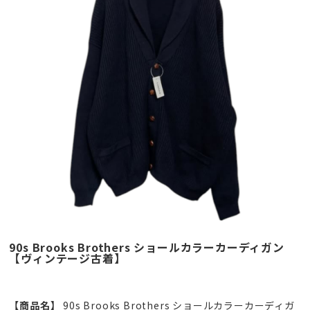
90s Brooks Brothers ショールカラーカーディガン
【ヴィンテージ古着】
【商品名】
90s Brooks Brothers ショールカラーカーディガ