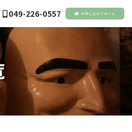
049-226-0557
お申し込みフォーム