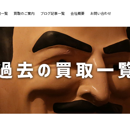
取一覧
買取のご案内
ブログ記事一覧
会社概要
お問い合わせ