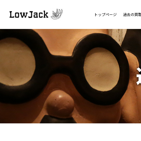
トップページ
過去の買