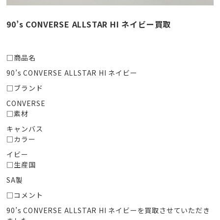
90’s CONVERSE ALLSTAR HI ネイビー買取
□商品名
90’s CONVERSE ALLSTAR HI ネイビー
□ブランド
CONVERSE
□素材
キャンバス
□カラー
イビー
□生産国
SA製
□コメント
90’s CONVERSE ALLSTAR HI ネイビーを買取させていただき