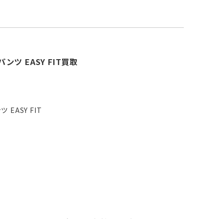
パンツ EASY FIT買取
 EASY FIT