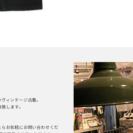
のヴィンテージ古着。
取致します。
たらお気軽にお問い合わせくだ