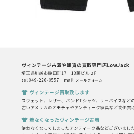
ヴィンテージ古着や雑貨の買取専門店LowJack
埼玉県川越市脇田町17－13藤ビル２F
tel:049-226-0557 mail:
メールフォーム
ヴィンテージ買取致します
スウェット、レザー、バンドTシャツ、リーバイスなど
古いアメリカのオモチャやアンティーク家具など高価買
着なくなったヴィンテージ古着
使わなくなってしまったアンティーク品などございまし