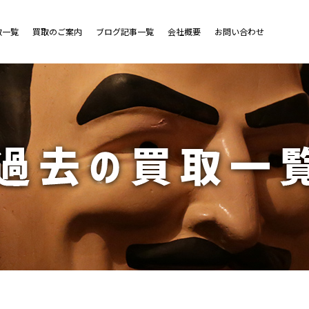
取一覧
買取のご案内
ブログ記事一覧
会社概要
お問い合わせ