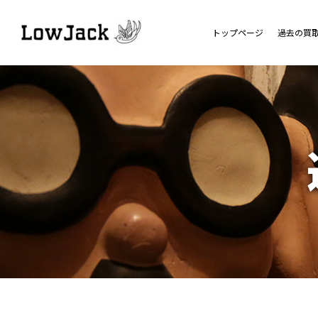
トップページ
過去の買