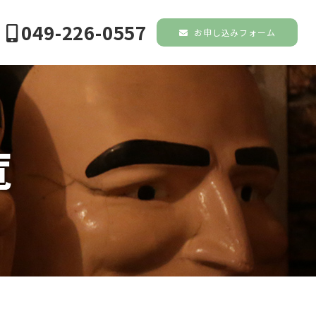
049-226-0557
お申し込みフォーム