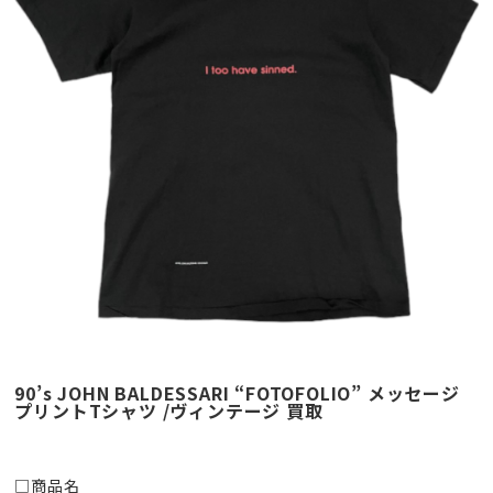
90’s JOHN BALDESSARI “FOTOFOLIO” メッセージ
プリントTシャツ /ヴィンテージ 買取
□商品名