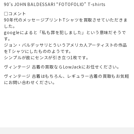
90’s JOHN BALDESSARI “FOTOFOLIO” T-shirts
□コメント
90年代のメッセージプリントTシャツを買取させていただきま
した。
googleによると「私も罪を犯しました」という意味だそうで
す。
ジョン・バルデッサリとういうアメリカ人アーティストの作品
をTシャツにしたもののようです。
シンプルが故にセンスが引き立つ1枚です。
ヴィンテージ 古着の買取ならLowJackにお任せください。
ヴィンテージ 古着はもちろん、レギュラー古着の買取もお気軽
にお問い合わせください。