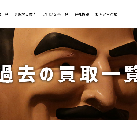
取一覧
買取のご案内
ブログ記事一覧
会社概要
お問い合わせ