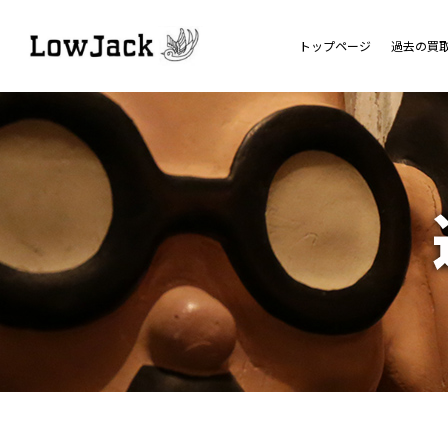
トップページ
過去の買