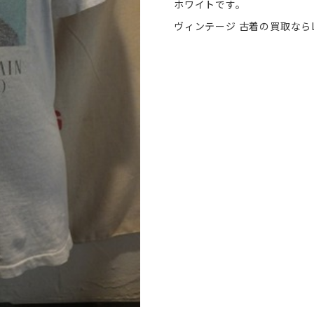
ホワイトです。
ヴィンテージ 古着の買取ならL