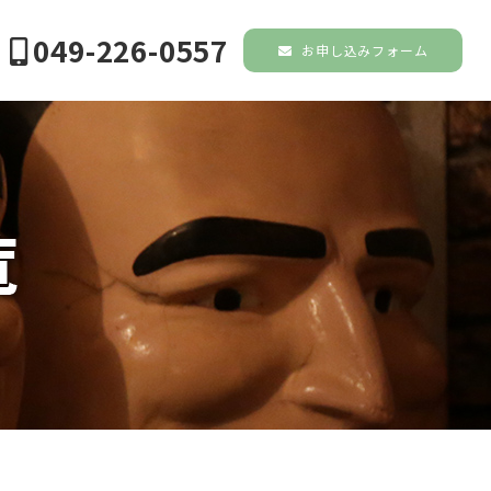
049-226-0557
お申し込みフォーム