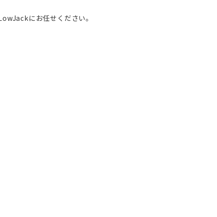
owJackにお任せください。