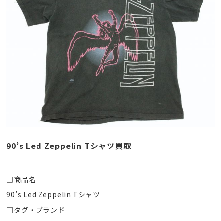
90’s Led Zeppelin Tシャツ買取
□商品名
90’s Led Zeppelin Tシャツ
□タグ・ブランド