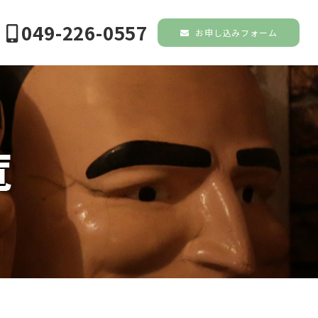
049-226-0557
お申し込みフォーム