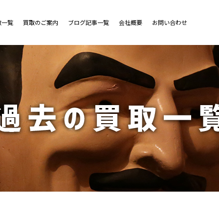
取一覧
買取のご案内
ブログ記事一覧
会社概要
お問い合わせ