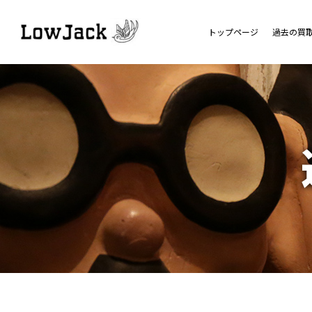
トップページ
過去の買