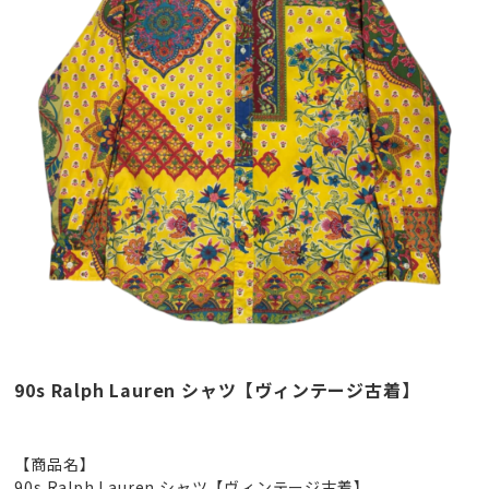
90s Ralph Lauren シャツ【ヴィンテージ古着】
【商品名】
90s Ralph Lauren シャツ【ヴィンテージ古着】