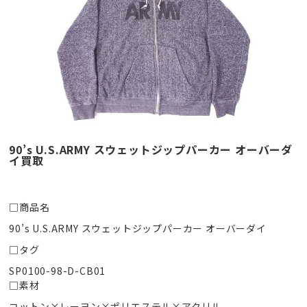
90’s U.S.ARMY スウェットジップパーカー オーバーダ
イ買取
□商品名
90’s U.S.ARMY スウェットジップパーカー オーバーダイ
□タグ
SP0100-98-D-CB01
□素材
コットン×レーヨン×ポリエステル×アクリル