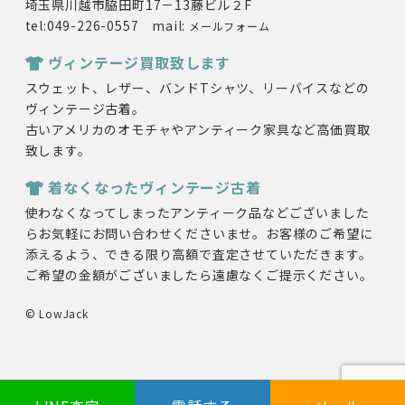
埼玉県川越市脇田町17－13藤ビル２F
tel:049-226-0557 mail:
メールフォーム
ヴィンテージ買取致します
スウェット、レザー、バンドTシャツ、リーバイスなどの
ヴィンテージ古着。
古いアメリカのオモチャやアンティーク家具など高価買取
致します。
着なくなったヴィンテージ古着
使わなくなってしまったアンティーク品などございました
らお気軽にお問い合わせくださいませ。お客様のご希望に
添えるよう、できる限り高額で査定させていただきます。
ご希望の金額がございましたら遠慮なくご提示ください。
© LowJack