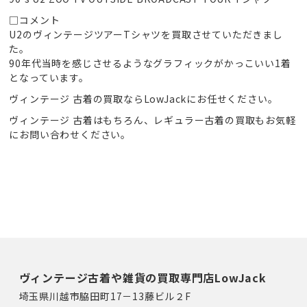
□コメント
U2のヴィンテージツアーTシャツを買取させていただきまし
た。
90年代当時を感じさせるようなグラフィックがかっこいい1着
となっています。
ヴィンテージ 古着の買取ならLowJackにお任せください。
ヴィンテージ 古着はもちろん、レギュラー古着の買取もお気軽
にお問い合わせください。
ヴィンテージ古着や雑貨の買取専門店LowJack
埼玉県川越市脇田町17－13藤ビル２F