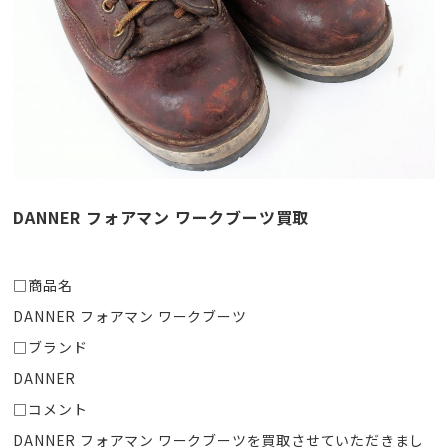
DANNER フォアマン ワークブーツ買取
□商品名
DANNER フォアマン ワークブーツ
□ブランド
DANNER
□コメント
DANNER フォアマン ワークブーツを買取させていただきまし