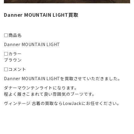
Danner MOUNTAIN LIGHT買取
□商品名
Danner MOUNTAIN LIGHT
□カラー
ブラウン
□コメント
Danner MOUNTAIN LIGHTを買取させていただきました。
ダナーマウンテンライトになります。
程よく履きこまれて良い雰囲気のブーツです。
ヴィンテージ 古着の買取ならLowJackにお任せください。