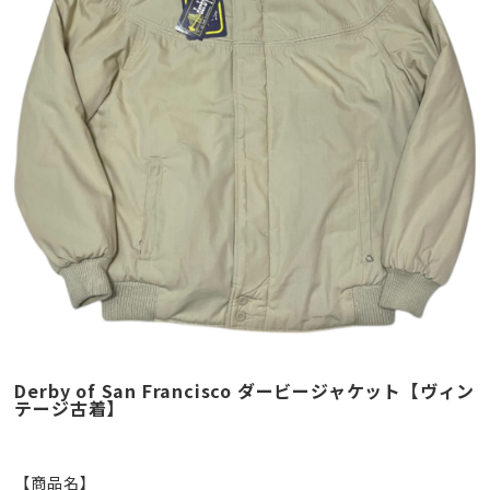
Derby of San Francisco ダービージャケット【ヴィン
テージ古着】
【商品名】