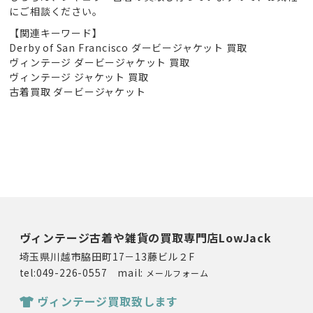
にご相談ください。
【関連キーワード】
Derby of San Francisco ダービージャケット 買取
ヴィンテージ ダービージャケット 買取
ヴィンテージ ジャケット 買取
古着買取 ダービージャケット
ヴィンテージ古着や雑貨の買取専門店LowJack
埼玉県川越市脇田町17－13藤ビル２F
tel:049-226-0557 mail:
メールフォーム
ヴィンテージ買取致します