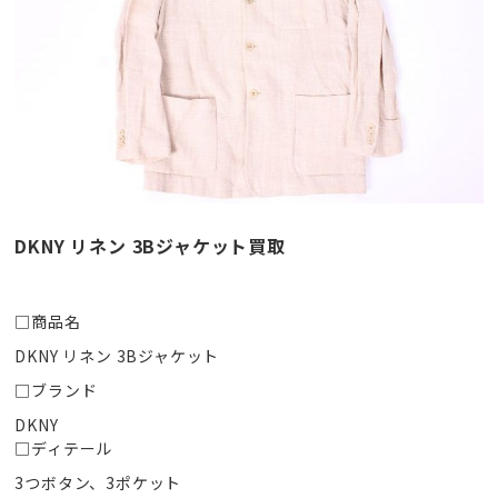
DKNY リネン 3Bジャケット買取
□商品名
DKNY リネン 3Bジャケット
□ブランド
DKNY
□ディテール
3つボタン、3ポケット