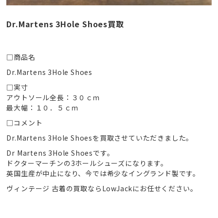
Dr.Martens 3Hole Shoes買取
□商品名
Dr.Martens 3Hole Shoes
□実寸
アウトソール全長：３０ｃｍ
最大幅：１０．５ｃｍ
□コメント
Dr.Martens 3Hole Shoesを買取させていただきました。
Dr Martens 3Hole Shoesです。
ドクターマーチンの3ホールシューズになります。
英国生産が中止になり、今では希少なイングランド製です。
ヴィンテージ 古着の買取ならLowJackにお任せください。