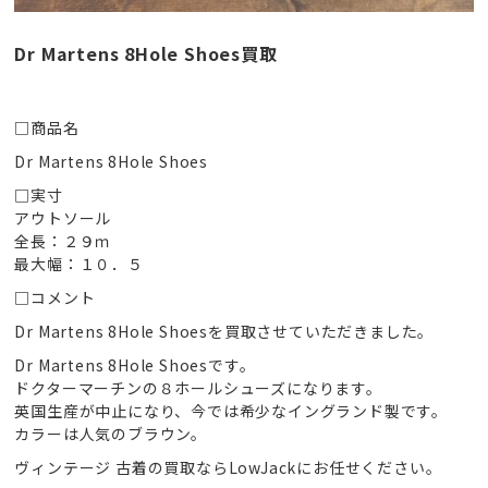
Dr Martens 8Hole Shoes買取
□商品名
Dr Martens 8Hole Shoes
□実寸
アウトソール
全長：２９ｍ
最大幅：１０．５
□コメント
Dr Martens 8Hole Shoesを買取させていただきました。
Dr Martens 8Hole Shoesです。
ドクターマーチンの８ホールシューズになります。
英国生産が中止になり、今では希少なイングランド製です。
カラーは人気のブラウン。
ヴィンテージ 古着の買取ならLowJackにお任せください。