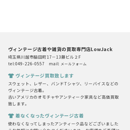
ヴィンテージ古着や雑貨の買取専門店LowJack
埼玉県川越市脇田町17－13藤ビル２F
tel:049-226-0557 mail:
メールフォーム
ヴィンテージ買取致します
スウェット、レザー、バンドTシャツ、リーバイスなどの
ヴィンテージ古着。
古いアメリカのオモチャやアンティーク家具など高価買取
致します。
着なくなったヴィンテージ古着
使わなくなってしまったアンティーク品などございました