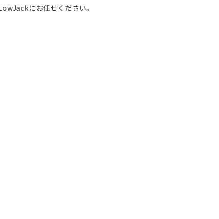
owJackにお任せください。