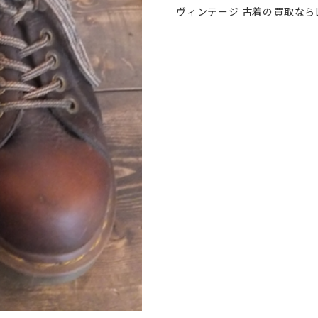
ヴィンテージ 古着の買取ならL