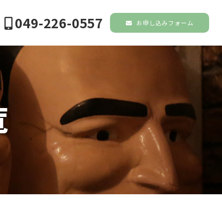
049-226-0557
お申し込みフォーム