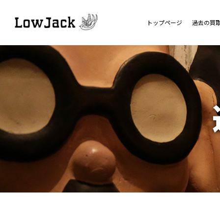
トップページ
過去の買