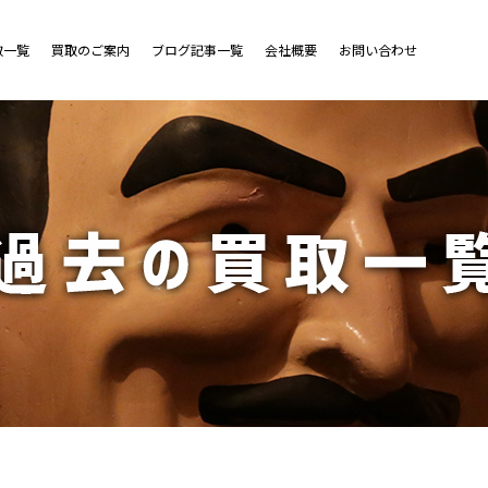
取一覧
買取のご案内
ブログ記事一覧
会社概要
お問い合わせ