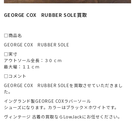
GEORGE COX RUBBER SOLE買取
□商品名
GEORGE COX RUBBER SOLE
□実寸
アウトソール全長：３０ｃｍ
最大幅：１１ｃｍ
□コメント
GEORGE COX RUBBER SOLEを買取させていただきまし
た。
イングランド製GEORGE COXラバーソール
シューズになります。カラーはブラック×ホワイトです。
ヴィンテージ 古着の買取ならLowJackにお任せください。