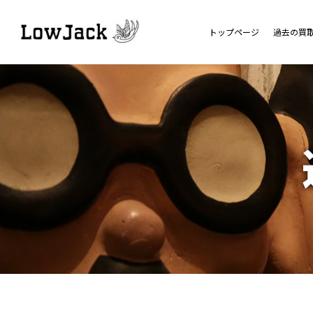
トップページ
過去の買