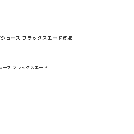
ップシューズ ブラックスエード買取
シューズ ブラックスエード