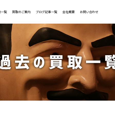
取一覧
買取のご案内
ブログ記事一覧
会社概要
お問い合わせ