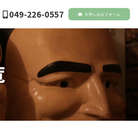
049-226-0557
お申し込みフォーム