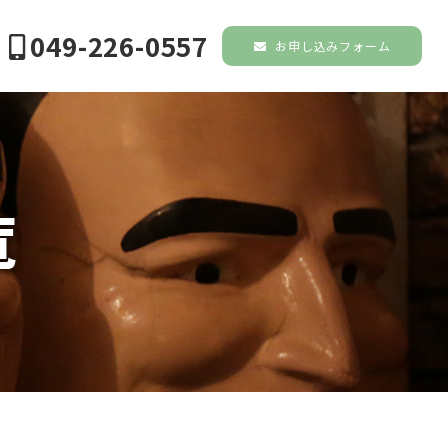
049-226-0557
お申し込みフォーム