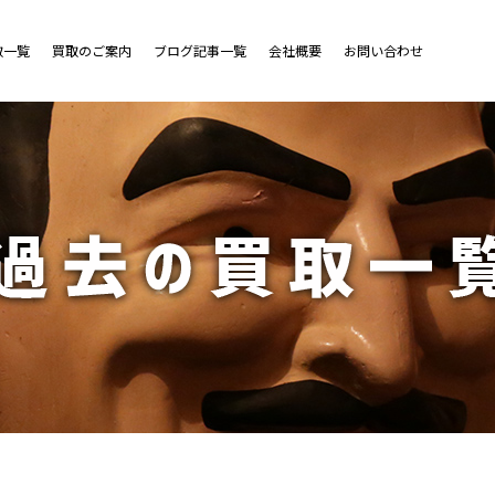
取一覧
買取のご案内
ブログ記事一覧
会社概要
お問い合わせ