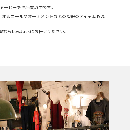
 スヌーピーを高価買取中です。
、オルゴールやオーナメントなどの陶器のアイテムも高
ならLowJackにお任せください。