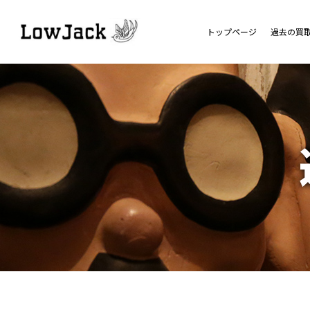
トップページ
過去の買