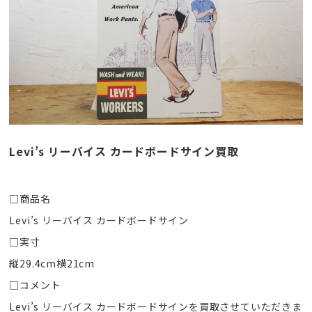
Levi’s リーバイス カードボードサイン買取
□商品名
Levi’s リーバイス カードボードサイン
□実寸
縦29.4cm横21cm
□コメント
Levi’s リーバイス カードボードサインを買取させていただきま