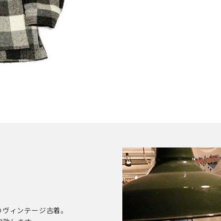
のヴィンテージ古着。