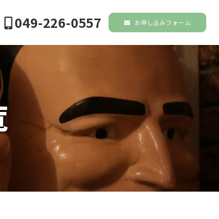
049-226-0557
お申し込みフォーム