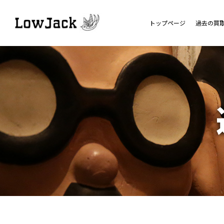
トップページ
過去の買