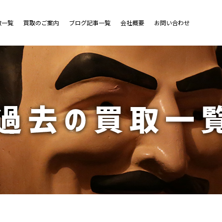
取一覧
買取のご案内
ブログ記事一覧
会社概要
お問い合わせ