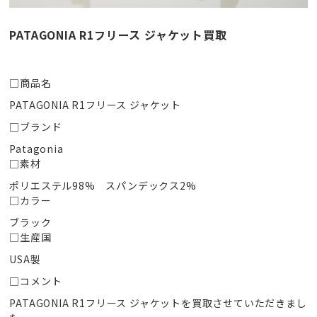
PATAGONIA R1フリース ジャケット買取
□商品名
PATAGONIA R1フリース ジャケット
□ブランド
Patagonia
□素材
ポリエステル98% スパンデックス2%
□カラー
ブラック
□生産国
USA製
□コメント
PATAGONIA R1フリース ジャケットを買取させていただきまし