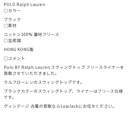
POLO Ralph Lauren
□カラー
ブラック
□素材
コットン100% 裏地フリース
□生産国
HONG KONG製
□コメント
Polo BY Ralph Lauren スウィングトップ フリースライナーを
買取させていただきました。
ラルフローレンのスウィングトップです。
ブラックカラーのスウィングトップ、ライナーはフリース仕様
です。
ヴィンテージ 古着の買取ならLowJackにお任せください。