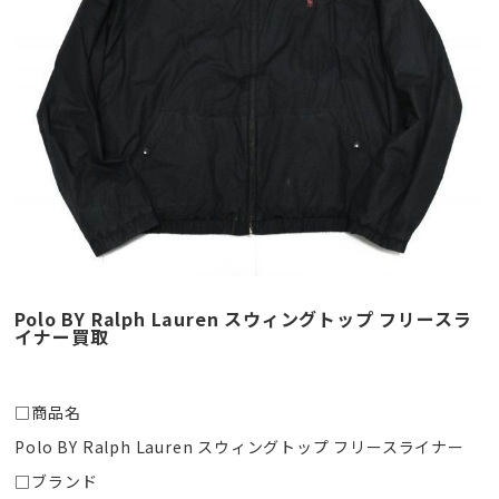
Polo BY Ralph Lauren スウィングトップ フリースラ
イナー買取
□商品名
Polo BY Ralph Lauren スウィングトップ フリースライナー
□ブランド