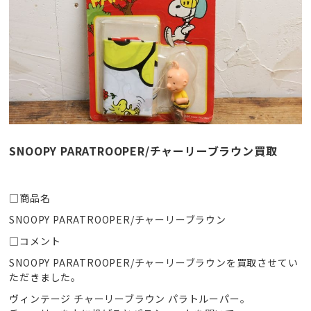
SNOOPY PARATROOPER/チャーリーブラウン買取
□商品名
SNOOPY PARATROOPER/チャーリーブラウン
□コメント
SNOOPY PARATROOPER/チャーリーブラウンを買取させてい
ただきました。
ヴィンテージ チャーリーブラウン パラトルーパー。