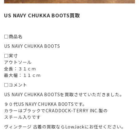
US NAVY CHUKKA BOOTS買取
□商品名
US NAVY CHUKKA BOOTS
□実寸
アウトソール
全長：３１ｃｍ
最大幅：１１ｃｍ
□コメント
US NAVY CHUKKA BOOTSを買取させていただきました。
９０代US NAVY CHUKKA BOOTSです。
カラーはブラックでCRADDOCK-TERRY INC.製の
スチール入りです
ヴィンテージ 古着の買取ならLowJackにお任せください。