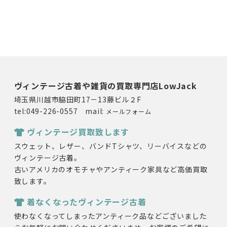
ヴィンテージ古着や雑貨の買取専門店LowJack
埼玉県川越市脇田町17－13藤ビル２F
tel:049-226-0557 mail:
メールフォーム
ヴィンテージ買取致します
スウェット、レザー、バンドTシャツ、リーバイスなどの
ヴィンテージ古着。
古いアメリカのオモチャやアンティーク家具など高価買取
致します。
着なくなったヴィンテージ古着
使わなくなってしまったアンティーク品などございました