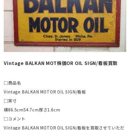
Vintage BALKAN MOT株価OR OIL SIGN/看板買取
□商品名
Vintage BALKAN MOTOR OIL SIGN/看板
□実寸
横86.5cm54.7cm厚さ1.6cm
□コメント
Vintage BALKAN MOTOR OIL SIGN/看板を買取させていただ