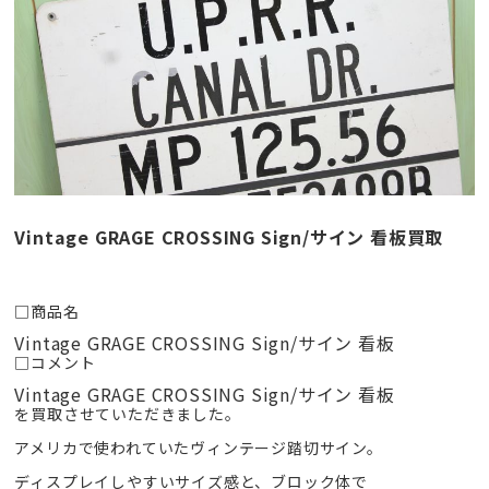
Vintage GRAGE CROSSING Sign/サイン 看板買取
□商品名
Vintage GRAGE CROSSING Sign/サイン 看板
□コメント
Vintage GRAGE CROSSING Sign/サイン 看板
を買取させていただきました。
アメリカで使われていたヴィンテージ踏切サイン。
ディスプレイしやすいサイズ感と、ブロック体で